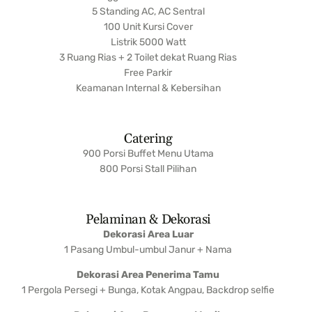
5 Standing AC, AC Sentral
100 Unit Kursi Cover
Listrik 5000 Watt
3 Ruang Rias + 2 Toilet dekat Ruang Rias
Free Parkir
Keamanan Internal & Kebersihan
Catering
900 Porsi Buffet Menu Utama
800 Porsi Stall Pilihan
Pelaminan & Dekorasi
Dekorasi Area Luar
1 Pasang Umbul-umbul Janur + Nama
Dekorasi Area Penerima Tamu
1 Pergola Persegi + Bunga, Kotak Angpau, Backdrop selfie