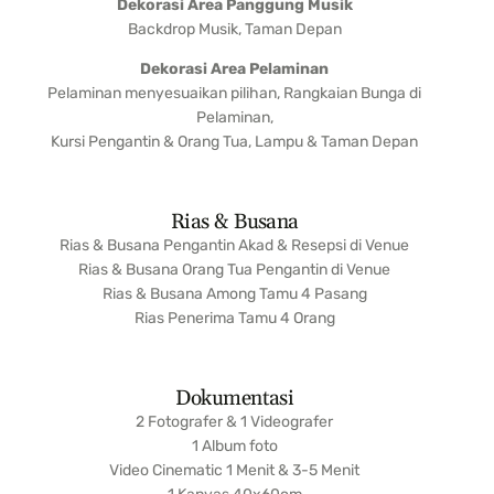
Dekorasi Area Panggung Musik
Backdrop Musik, Taman Depan
Dekorasi Area Pelaminan
Pelaminan menyesuaikan pilihan, Rangkaian Bunga di
Pelaminan,
Kursi Pengantin & Orang Tua, Lampu & Taman Depan
Rias & Busana
Rias & Busana Pengantin Akad & Resepsi di Venue
Rias & Busana Orang Tua Pengantin di Venue
Rias & Busana Among Tamu 4 Pasang
Rias Penerima Tamu 4 Orang
Dokumentasi
2 Fotografer & 1 Videografer
1 Album foto
Video Cinematic 1 Menit & 3-5 Menit