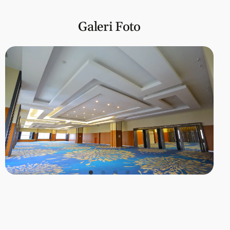
Galeri Foto