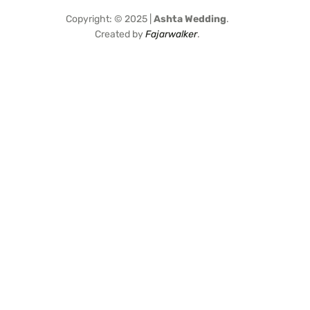
Copyright: © 2025 |
Ashta Wedding
.
Created by
Fajarwalker
.