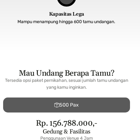
Kapasitas Lega
Mampu menampung hingga 600 tamu undangan.
Mau Undang Berapa Tamu?
Tersedia opsi paket pernikahan, sesuai jumlah tamu undangan
yang kamu inginkan.
500 Pax
Rp. 156.788.000,-
Gedung & Fasilitas
Penggunaan Venue 4 Jam